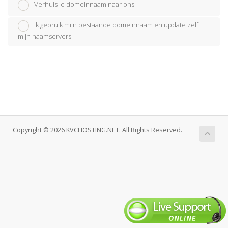
Verhuis je domeinnaam naar ons
Ik gebruik mijn bestaande domeinnaam en update zelf
mijn naamservers
Copyright © 2026 KVCHOSTING.NET. All Rights Reserved.