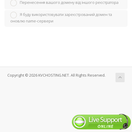
Перенесення вашого домену від іншого реєстратора
Я буду використовувати зареєстрований домен та
оновлю name-сервери
Copyright © 2026 KVCHOSTING.NET. All Rights Reserved.