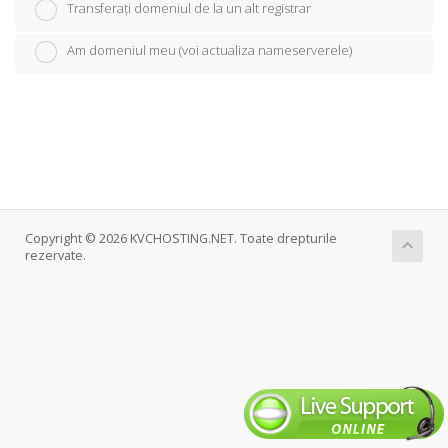
Transferați domeniul de la un alt registrar
Am domeniul meu (voi actualiza nameserverele)
Copyright © 2026 KVCHOSTING.NET. Toate drepturile
rezervate.