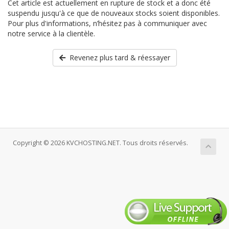
Cet article est actuellement en rupture de stock et a donc été
suspendu jusqu'à ce que de nouveaux stocks soient disponibles.
Pour plus d'informations, n’hésitez pas à communiquer avec
notre service à la clientèle.
Revenez plus tard & réessayer
Copyright © 2026 KVCHOSTING.NET. Tous droits réservés.