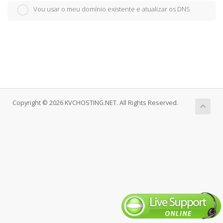
Vou usar o meu domínio existente e atualizar os DNS
Copyright © 2026 KVCHOSTING.NET. All Rights Reserved.