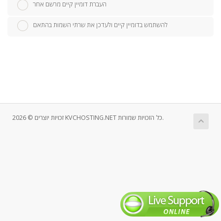
העברת דומיין קיים מרשם אחר
להשתמש בדומיין קיים ולעדכן את שרתי השמות בהתאם
זכויות יוצרים © 2026 KVCHOSTING.NET כל הזכויות שמורות.