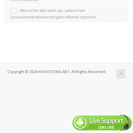
Mevcut bir alan adım var, sadece isim
sunucularını(nameserver) güncellemek istiyorum.
Copyright © 2026 KVCHOSTING.NET. All Rights Reserved.