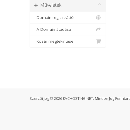
Műveletek
Domain regisztráció
A Domain átadása
Kosár megtekintése
Szerzői jog © 2026 KVCHOSTING.NET. Minden Jog Fenntart