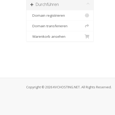
Durchführen
Domain registrieren
Domain transferieren
Warenkorb ansehen
Copyright © 2026 KVCHOSTING.NET. All Rights Reserved.