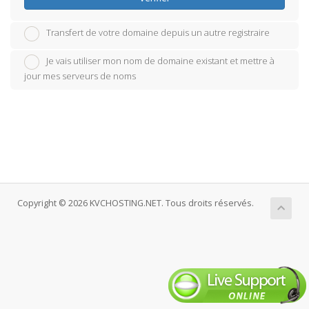
Transfert de votre domaine depuis un autre registraire
Je vais utiliser mon nom de domaine existant et mettre à
jour mes serveurs de noms
Copyright © 2026 KVCHOSTING.NET. Tous droits réservés.