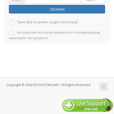
Провери
Трансфер на домен од друг регистрар
Ќе користам постоечки домен и ќе ги конфигурирам
именските опслужувачи
Copyright © 2026 KVCHOSTING.NET. All Rights Reserved.