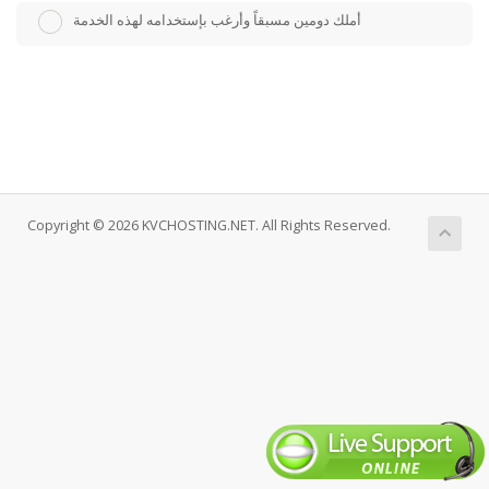
أملك دومين مسبقاً وأرغب بإستخدامه لهذه الخدمة
Copyright © 2026 KVCHOSTING.NET. All Rights Reserved.