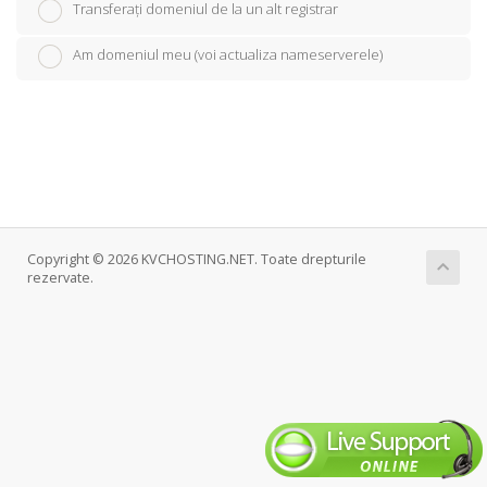
Transferați domeniul de la un alt registrar
Am domeniul meu (voi actualiza nameserverele)
Copyright © 2026 KVCHOSTING.NET. Toate drepturile
rezervate.