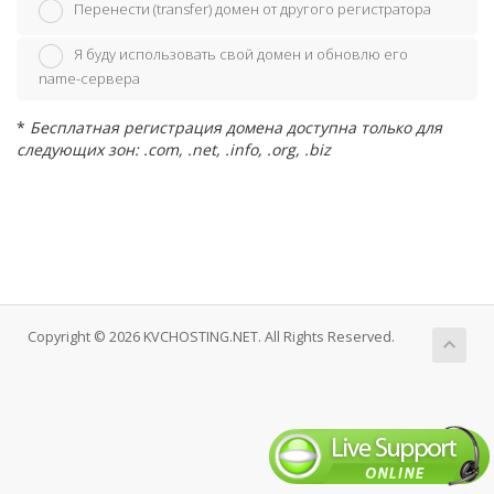
Перенести (transfer) домен от другого регистратора
Я буду использовать свой домен и обновлю его
name-сервера
*
Бесплатная регистрация домена доступна только для
следующих зон: .com, .net, .info, .org, .biz
Copyright © 2026 KVCHOSTING.NET. All Rights Reserved.