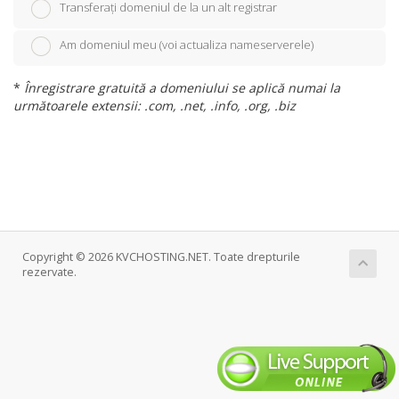
Transferați domeniul de la un alt registrar
Am domeniul meu (voi actualiza nameserverele)
*
Înregistrare gratuită a domeniului se aplică numai la
următoarele extensii: .com, .net, .info, .org, .biz
Copyright © 2026 KVCHOSTING.NET. Toate drepturile
rezervate.