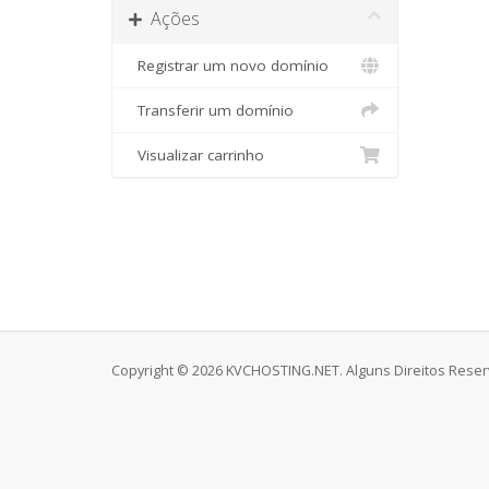
Ações
Registrar um novo domínio
Transferir um domínio
Visualizar carrinho
Copyright © 2026 KVCHOSTING.NET. Alguns Direitos Reser