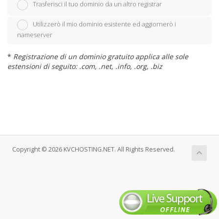
Trasferisci il tuo dominio da un altro registrar
Utilizzerò il mio dominio esistente ed aggiornerò i
nameserver
*
Registrazione di un dominio gratuito applica alle sole
estensioni di seguito: .com, .net, .info, .org, .biz
Copyright © 2026 KVCHOSTING.NET. All Rights Reserved.