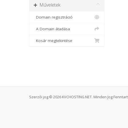
Műveletek
Domain regisztráció
A Domain átadása
Kosár megtekintése
Szerzői jog © 2026 KVCHOSTING.NET. Minden Jog Fenntart