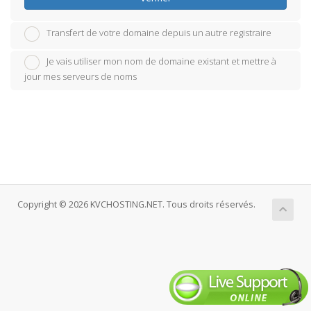
Transfert de votre domaine depuis un autre registraire
Je vais utiliser mon nom de domaine existant et mettre à
jour mes serveurs de noms
Copyright © 2026 KVCHOSTING.NET. Tous droits réservés.