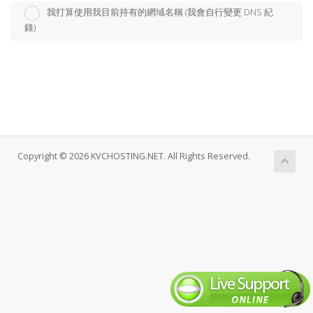
我打算使用我目前持有的網域名稱 (我會自行變更 DNS 紀
錄)
Copyright © 2026 KVCHOSTING.NET. All Rights Reserved.