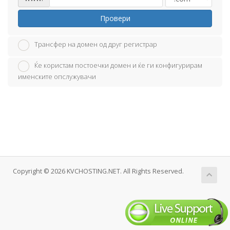
Провери
Трансфер на домен од друг регистрар
Ќе користам постоечки домен и ќе ги конфигурирам
именските опслужувачи
Copyright © 2026 KVCHOSTING.NET. All Rights Reserved.