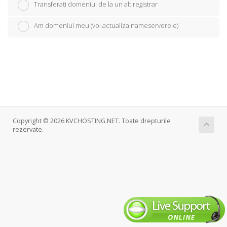
Transferați domeniul de la un alt registrar
Am domeniul meu (voi actualiza nameserverele)
Copyright © 2026 KVCHOSTING.NET. Toate drepturile
rezervate.