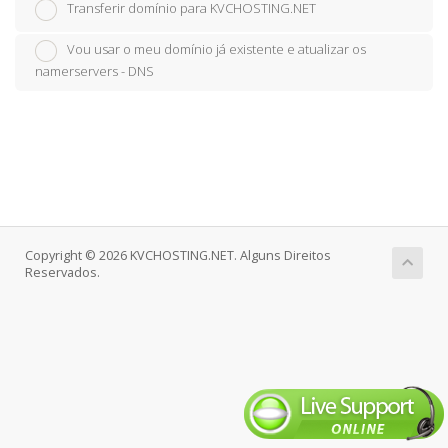
Transferir domínio para KVCHOSTING.NET
Vou usar o meu domínio já existente e atualizar os
namerservers - DNS
Copyright © 2026 KVCHOSTING.NET. Alguns Direitos
Reservados.