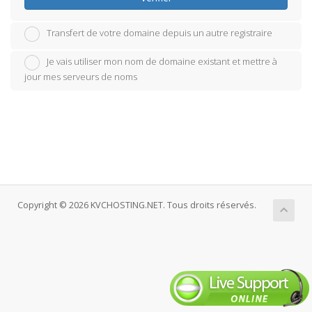
Transfert de votre domaine depuis un autre registraire
Je vais utiliser mon nom de domaine existant et mettre à
jour mes serveurs de noms
Copyright © 2026 KVCHOSTING.NET. Tous droits réservés.