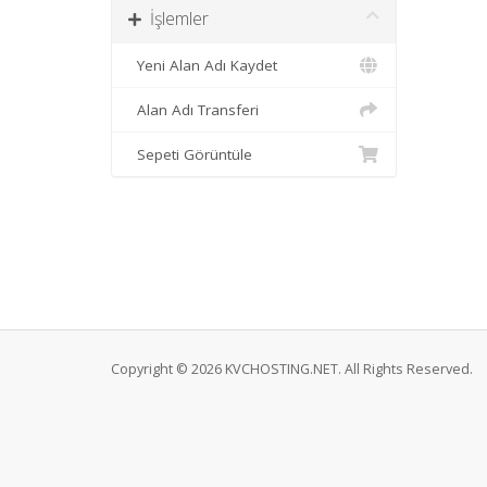
İşlemler
Yeni Alan Adı Kaydet
Alan Adı Transferi
Sepeti Görüntüle
Copyright © 2026 KVCHOSTING.NET. All Rights Reserved.