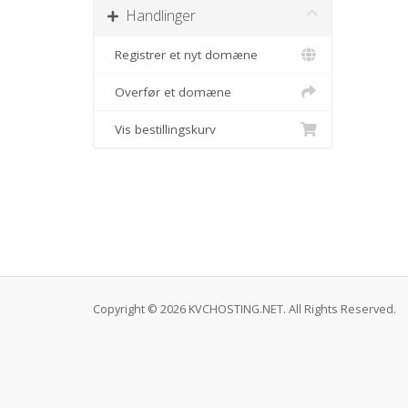
Handlinger
Registrer et nyt domæne
Overfør et domæne
Vis bestillingskurv
Copyright © 2026 KVCHOSTING.NET. All Rights Reserved.