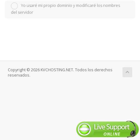
Yo usaré mi propio dominio y modificaré los nombres
del servidor
Copyright © 2026 KVCHOSTING.NET. Todos los derechos
reservados.