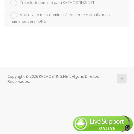
Transferir domínio para KVCHOSTING.NET
Vou usar o meu domínio já existente e atualizar os
namerservers - DNS
Copyright © 2026 KVCHOSTING.NET. Alguns Direitos
Reservados.