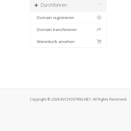
Durchführen
Domain registrieren
Domain transferieren
Warenkorb ansehen
Copyright © 2026 KVCHOSTING.NET. All Rights Reserved.