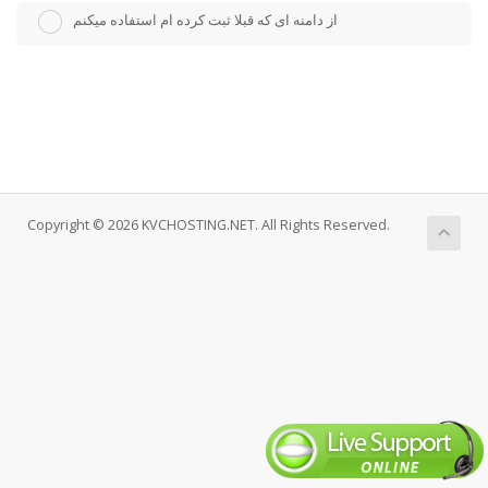
از دامنه ای که قبلا ثبت کرده ام استفاده میکنم
Copyright © 2026 KVCHOSTING.NET. All Rights Reserved.