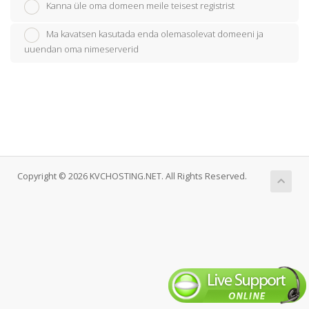
Kanna üle oma domeen meile teisest registrist
Ma kavatsen kasutada enda olemasolevat domeeni ja
uuendan oma nimeserverid
Copyright © 2026 KVCHOSTING.NET. All Rights Reserved.