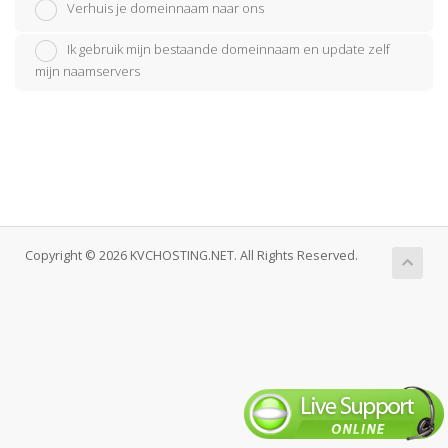
Verhuis je domeinnaam naar ons
Ik gebruik mijn bestaande domeinnaam en update zelf
mijn naamservers
Copyright © 2026 KVCHOSTING.NET. All Rights Reserved.