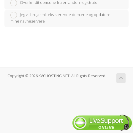
Overfør dit domæne fra en anden registrator
Jeg vil bruge mit eksisterende domæne og opdatere
mine navneservere
Copyright © 2026 KVCHOSTING.NET. All Rights Reserved.