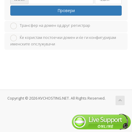
Провери
Трансфер на домен од друг регистрар
Ќе користам постоечки домен и ќе ги конфигурирам
именските опслужувачи
Copyright © 2026 KVCHOSTING.NET. All Rights Reserved.