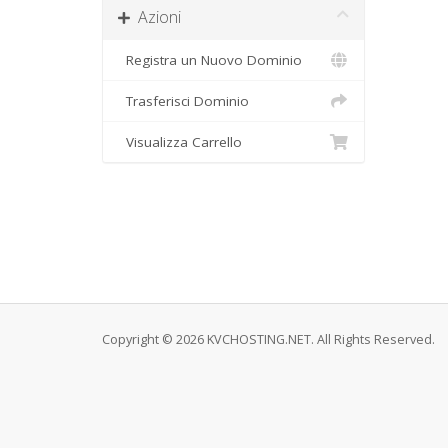
Azioni
Registra un Nuovo Dominio
Trasferisci Dominio
Visualizza Carrello
Copyright © 2026 KVCHOSTING.NET. All Rights Reserved.