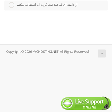
از دامنه ای که قبلا ثبت کرده ام استفاده میکنم
Copyright © 2026 KVCHOSTING.NET. All Rights Reserved.