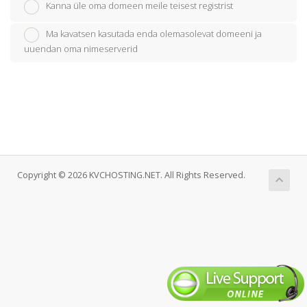
Kanna üle oma domeen meile teisest registrist
Ma kavatsen kasutada enda olemasolevat domeeni ja
uuendan oma nimeserverid
Copyright © 2026 KVCHOSTING.NET. All Rights Reserved.