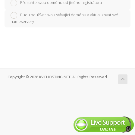
Přesuňte svou doménu od jiného registrátora
Budu používat svou stávající doménu a aktualizovat své
nameservery
Copyright © 2026 KVCHOSTING.NET. All Rights Reserved.